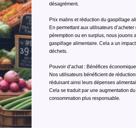
désagrément.
Prix malins et réduction du gaspillage al
En permettant aux utilisateurs d’acheter
péremption ou en surplus, nous jouons alo
gaspillage alimentaire. Cela a un impact 
déchets.
Pouvoir d’achat : Bénéfices économiques 
Nos utilisateurs bénéficient de réductio
réduisant ainsi leurs dépenses alimenta
Cela se traduit par une augmentation du
consommation plus responsable.