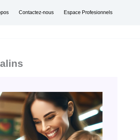
opos
Contactez-nous
Espace Profesionnels
alins