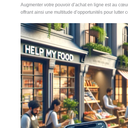
Augmenter votre pouvoir d’achat en ligne est au cœu
offrant ainsi une multitude d’opportunités pour lutter