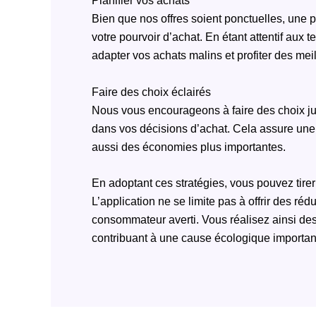
Planifier vos achats
Bien que nos offres soient ponctuelles, une p
votre pourvoir d’achat. En étant attentif aux
adapter vos achats malins et profiter des meil
Faire des choix éclairés
Nous vous encourageons à faire des choix jud
dans vos décisions d’achat. Cela assure un
aussi des économies plus importantes.
En adoptant ces stratégies, vous pouvez tire
L’application ne se limite pas à offrir des ré
consommateur averti. Vous réalisez ainsi de
contribuant à une cause écologique importan