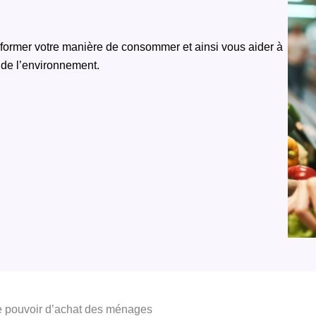
former votre manière de consommer et ainsi vous aider à
 de l’environnement.
le pouvoir d’achat des ménages