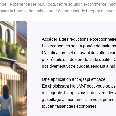
r de l’expérience HelpMyFood. Notre solution e-commerce innov
 contre la hausse des prix et pour économiser de l’argent à trave
Accéder à des réductions exceptionnell
Les économies sont à portée de main po
L’application met en avant des offres exc
prix réduits sur des produits de qualité
positivement votre budget, rendant ainsi
Une application anti-gaspi efficace
En choisissant HelpMyFood, vous optez
intelligente. L’appli vous guide vers des
gaspillage alimentaire. Elle vous permet
tout en faisant des économies.