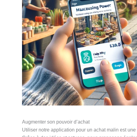
Augmenter son pouvoir d’achat
Utiliser notre application pour un achat malin est u