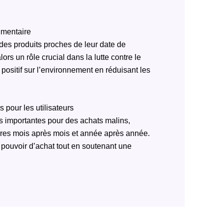
imentaire
 des produits proches de leur date de
rs un rôle crucial dans la lutte contre le
positif sur l’environnement en réduisant les
pour les utilisateurs
ns importantes pour des achats malins,
ires mois après mois et année après année.
 pouvoir d’achat tout en soutenant une