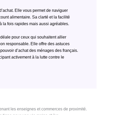
d’achat. Elle vous permet de naviguer
ount alimentaire. Sa clarté et la facilité
 à la fois rapides mais aussi agréables.
éale pour ceux qui souhaitent allier
n responsable. Elle offre des astuces
e pouvoir d’achat des ménages des français.
ipant activement à la lutte contre le
tenant les enseignes et commerces de proximité.