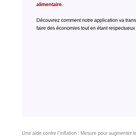
alimentaire
.
Découvrez comment notre application va trans
faire des économies tout en étant respectueux
Une aide contre l’inflation : Mesure pour augmenter 