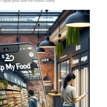
n ligne pour une vie moins chère.