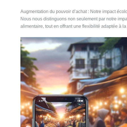
Augmentation du pouvoir d’achat : Notre impact éco
Nous nous distinguons non seulement par notre impact 
alimentaire, tout en offrant une flexibilité adaptée à l