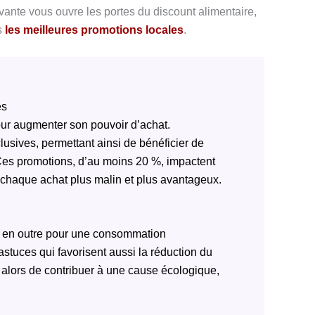
ante vous ouvre les portes du discount alimentaire,
rs
les meilleures promotions locales
.
es
ur augmenter son pouvoir d’achat.
lusives, permettant ainsi de bénéficier de
. Ces promotions, d’au moins 20 %, impactent
 chaque achat plus malin et plus avantageux.
 en outre pour une consommation
 astuces qui favorisent aussi la réduction du
 alors de contribuer à une cause écologique,