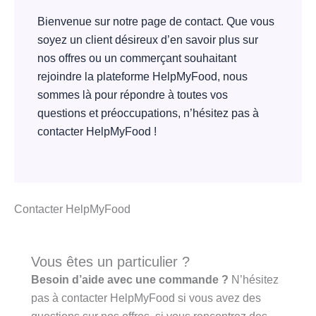
Bienvenue sur notre page de contact. Que vous
soyez un client désireux d’en savoir plus sur
nos offres ou un commerçant souhaitant
rejoindre la plateforme HelpMyFood, nous
sommes là pour répondre à toutes vos
questions et préoccupations, n’hésitez pas à
contacter HelpMyFood !
Contacter HelpMyFood
Vous êtes un particulier ?
Besoin d’aide avec une commande ?
N’hésitez
pas à contacter HelpMyFood si vous avez des