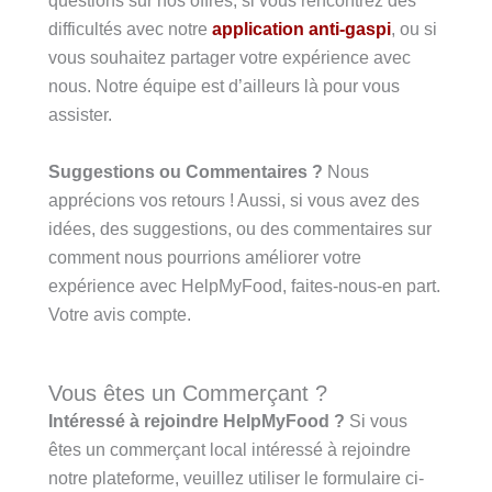
questions sur nos offres, si vous rencontrez des
difficultés avec notre
application anti-gaspi
, ou si
vous souhaitez partager votre expérience avec
nous. Notre équipe est d’ailleurs là pour vous
assister.
Suggestions ou Commentaires ?
Nous
apprécions vos retours ! Aussi, si vous avez des
idées, des suggestions, ou des commentaires sur
comment nous pourrions améliorer votre
expérience avec HelpMyFood, faites-nous-en part.
Votre avis compte.
Vous êtes un Commerçant ?
Intéressé à rejoindre HelpMyFood ?
Si vous
êtes un commerçant local intéressé à rejoindre
notre plateforme, veuillez utiliser le formulaire ci-