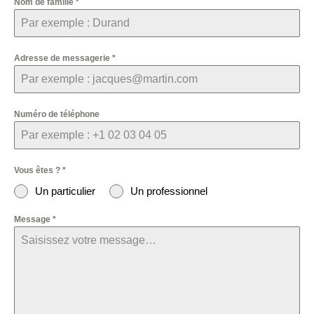
Nom de famille
*
Adresse de messagerie
*
Numéro de téléphone
Vous êtes ?
*
Un particulier
Un professionnel
Message
*