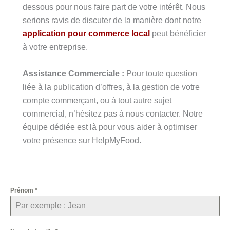
dessous pour nous faire part de votre intérêt. Nous
serions ravis de discuter de la manière dont notre
application pour commerce local
peut bénéficier
à votre entreprise.
Assistance Commerciale :
Pour toute question
liée à la publication d’offres, à la gestion de votre
compte commerçant, ou à tout autre sujet
commercial, n’hésitez pas à nous contacter. Notre
équipe dédiée est là pour vous aider à optimiser
votre présence sur HelpMyFood.
Prénom
*